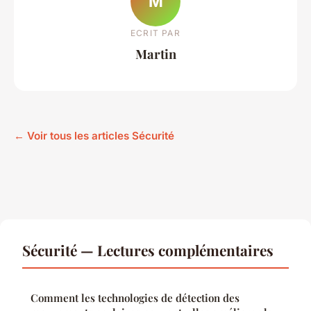
M
ECRIT PAR
Martin
← Voir tous les articles Sécurité
Sécurité — Lectures complémentaires
Comment les technologies de détection des