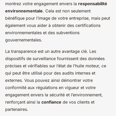
montrez votre engagement envers la
responsabilité
environnementale
. Cela est non seulement
bénéfique pour l’image de votre entreprise, mais peut
également vous aider à obtenir des certifications
environnementales et des subventions
gouvernementales.
La transparence est un autre avantage clé. Les
dispositifs de surveillance fournissent des données
précises et vérifiables sur l’état de l’huile moteur, ce
qui peut être utilisé pour des audits internes et
externes. Vous pouvez ainsi démontrer votre
conformité aux régulations en vigueur et votre
engagement envers la sécurité et l’environnement,
renforçant ainsi la
confiance
de vos clients et
partenaires.