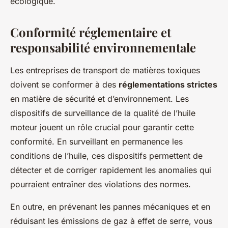
écologique.
Conformité réglementaire et
responsabilité environnementale
Les entreprises de transport de matières toxiques
doivent se conformer à des
réglementations strictes
en matière de sécurité et d’environnement. Les
dispositifs de surveillance de la qualité de l’huile
moteur jouent un rôle crucial pour garantir cette
conformité. En surveillant en permanence les
conditions de l’huile, ces dispositifs permettent de
détecter et de corriger rapidement les anomalies qui
pourraient entraîner des violations des normes.
En outre, en prévenant les pannes mécaniques et en
réduisant les émissions de gaz à effet de serre, vous