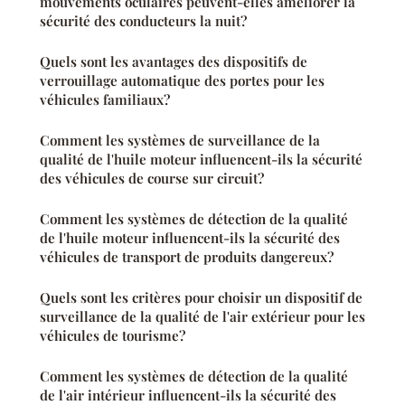
mouvements oculaires peuvent-elles améliorer la
sécurité des conducteurs la nuit?
Quels sont les avantages des dispositifs de
verrouillage automatique des portes pour les
véhicules familiaux?
Comment les systèmes de surveillance de la
qualité de l'huile moteur influencent-ils la sécurité
des véhicules de course sur circuit?
Comment les systèmes de détection de la qualité
de l'huile moteur influencent-ils la sécurité des
véhicules de transport de produits dangereux?
Quels sont les critères pour choisir un dispositif de
surveillance de la qualité de l'air extérieur pour les
véhicules de tourisme?
Comment les systèmes de détection de la qualité
de l'air intérieur influencent-ils la sécurité des