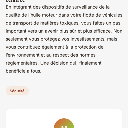
En intégrant des dispositifs de surveillance de la
qualité de l’huile moteur dans votre flotte de véhicules
de transport de matières toxiques, vous faites un pas
important vers un avenir plus sûr et plus efficace. Non
seulement vous protégez vos investissements, mais
vous contribuez également à la protection de
l’environnement et au respect des normes
réglementaires. Une décision qui, finalement,
bénéficie à tous.
Sécurité