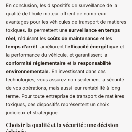
En conclusion, les dispositifs de surveillance de la
qualité de l’huile moteur offrent de nombreux
avantages pour les véhicules de transport de matières
toxiques. Ils permettent une
surveillance en temps
réel
, réduisent les
coûts de maintenance
et les
temps d’arrêt
, améliorent l’
efficacité énergétique
et
la performance du véhicule, et garantissent la
conformité réglementaire
et la
responsabilité
environnementale
. En investissant dans ces
technologies, vous assurez non seulement la sécurité
de vos opérations, mais aussi leur rentabilité à long
terme. Pour toute entreprise de transport de matières
toxiques, ces dispositifs représentent un choix
judicieux et stratégique.
Choisir la qualité et la sécurité : une décision
éclairée