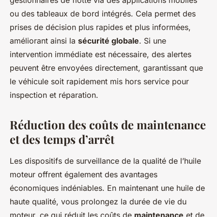
gestionnaires de flotte via des applications mobiles
ou des tableaux de bord intégrés. Cela permet des
prises de décision plus rapides et plus informées,
améliorant ainsi la
sécurité globale
. Si une
intervention immédiate est nécessaire, des alertes
peuvent être envoyées directement, garantissant que
le véhicule soit rapidement mis hors service pour
inspection et réparation.
Réduction des coûts de maintenance
et des temps d’arrêt
Les dispositifs de surveillance de la qualité de l’huile
moteur offrent également des avantages
économiques indéniables. En maintenant une huile de
haute qualité, vous prolongez la durée de vie du
moteur, ce qui réduit les coûts de
maintenance
et de