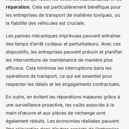
réparation
. Cela est particulièrement bénéfique pour
les entreprises de transport de matières toxiques, où
la fiabilité des véhicules est cruciale.
Les pannes mécaniques imprévues peuvent entraîner
des temps d’arrêt coûteux et perturbateurs. Avec ces
dispositifs, les entreprises peuvent prévoir et planifier
les interventions de maintenance de manière plus
efficace. Cela minimise les interruptions dans les
opérations de transport, ce qui est essentiel pour
respecter les délais et les engagements contractuels.
En outre, en évitant les réparations majeures grâce à
une surveillance proactive, les coûts associés à la
main-d’œuvre et aux pièces de rechange sont
également réduits. Les économies réalisées peuvent