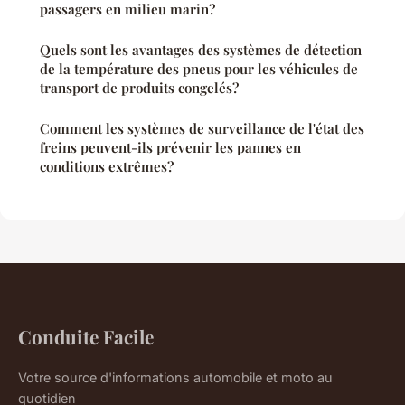
passagers en milieu marin?
Quels sont les avantages des systèmes de détection
de la température des pneus pour les véhicules de
transport de produits congelés?
Comment les systèmes de surveillance de l'état des
freins peuvent-ils prévenir les pannes en
conditions extrêmes?
Conduite Facile
Votre source d'informations automobile et moto au
quotidien