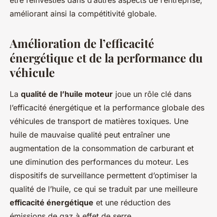
être réinvesties dans d’autres aspects de l’entreprise,
améliorant ainsi la compétitivité globale.
Amélioration de l’efficacité
énergétique et de la performance du
véhicule
La
qualité de l’huile moteur
joue un rôle clé dans
l’efficacité énergétique et la performance globale des
véhicules de transport de matières toxiques. Une
huile de mauvaise qualité peut entraîner une
augmentation de la consommation de carburant et
une diminution des performances du moteur. Les
dispositifs de surveillance permettent d’optimiser la
qualité de l’huile, ce qui se traduit par une meilleure
efficacité énergétique
et une réduction des
émissions de gaz à effet de serre.