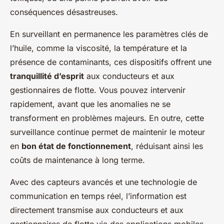
conséquences désastreuses.
En surveillant en permanence les paramètres clés de
l’huile, comme la viscosité, la température et la
présence de contaminants, ces dispositifs offrent une
tranquillité d’esprit
aux conducteurs et aux
gestionnaires de flotte. Vous pouvez intervenir
rapidement, avant que les anomalies ne se
transforment en problèmes majeurs. En outre, cette
surveillance continue permet de maintenir le moteur
en
bon état de fonctionnement
, réduisant ainsi les
coûts de maintenance à long terme.
Avec des capteurs avancés et une technologie de
communication en temps réel, l’information est
directement transmise aux conducteurs et aux