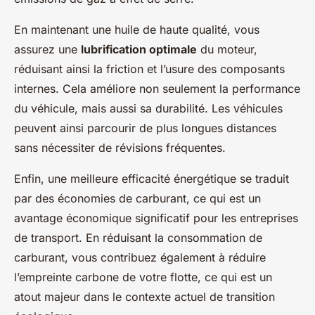
En maintenant une huile de haute qualité, vous
assurez une
lubrification optimale
du moteur,
réduisant ainsi la friction et l’usure des composants
internes. Cela améliore non seulement la performance
du véhicule, mais aussi sa durabilité. Les véhicules
peuvent ainsi parcourir de plus longues distances
sans nécessiter de révisions fréquentes.
Enfin, une meilleure efficacité énergétique se traduit
par des économies de carburant, ce qui est un
avantage économique significatif pour les entreprises
de transport. En réduisant la consommation de
carburant, vous contribuez également à réduire
l’empreinte carbone de votre flotte, ce qui est un
atout majeur dans le contexte actuel de transition