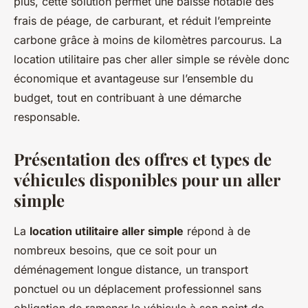
plus, cette solution permet une baisse notable des
frais de péage, de carburant, et réduit l’empreinte
carbone grâce à moins de kilomètres parcourus. La
location utilitaire pas cher aller simple se révèle donc
économique et avantageuse sur l’ensemble du
budget, tout en contribuant à une démarche
responsable.
Présentation des offres et types de
véhicules disponibles pour un aller
simple
La
location utilitaire aller simple
répond à de
nombreux besoins, que ce soit pour un
déménagement longue distance, un transport
ponctuel ou un déplacement professionnel sans