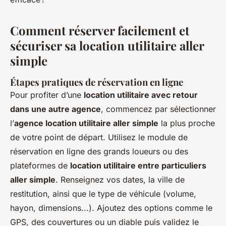
Comment réserver facilement et
sécuriser sa location utilitaire aller
simple
Étapes pratiques de réservation en ligne
Pour profiter d’une
location utilitaire avec retour
dans une autre agence
, commencez par sélectionner
l’
agence location utilitaire aller simple
la plus proche
de votre point de départ. Utilisez le module de
réservation en ligne des grands loueurs ou des
plateformes de
location utilitaire entre particuliers
aller simple
. Renseignez vos dates, la ville de
restitution, ainsi que le type de véhicule (volume,
hayon, dimensions...). Ajoutez des options comme le
GPS, des couvertures ou un diable puis validez le