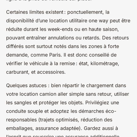
Certaines limites existent : ponctuellement, la
disponibilité d’une location utilitaire one way peut être
réduite durant les week-ends ou en haute saison,
pouvant entraîner annulations ou retards. Des retours
différés sont surtout notés dans les zones à forte
demande, comme Paris. Il est donc conseillé de
vérifier le véhicule à la remise : état, kilométrage,
carburant, et accessoires.
Quelques astuces : bien répartir le chargement dans
votre location camion aller simple sans retour, utiliser
les sangles et protéger les objets. Privilégiez une
conduite souple et adoptez les démarches éco-
responsables (trajets optimisés, réduction des
emballages, assurance adaptée). Gardez aussi à
l’esprit que souscrire une assurance additionnelle