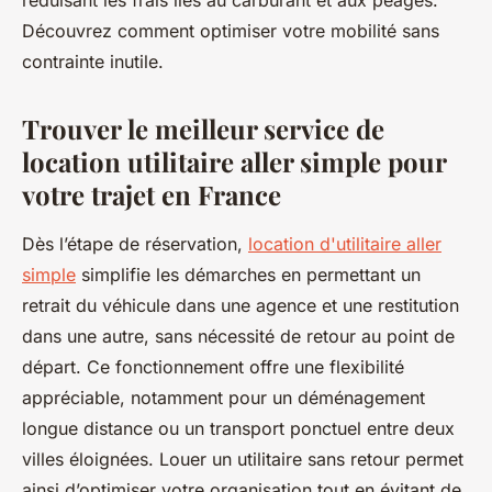
réduisant les frais liés au carburant et aux péages.
Découvrez comment optimiser votre mobilité sans
contrainte inutile.
Trouver le meilleur service de
location utilitaire aller simple pour
votre trajet en France
Dès l’étape de réservation,
location d'utilitaire aller
simple
simplifie les démarches en permettant un
retrait du véhicule dans une agence et une restitution
dans une autre, sans nécessité de retour au point de
départ. Ce fonctionnement offre une flexibilité
appréciable, notamment pour un déménagement
longue distance ou un transport ponctuel entre deux
villes éloignées. Louer un utilitaire sans retour permet
ainsi d’optimiser votre organisation tout en évitant de