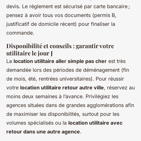
devis. Le règlement est sécurisé par carte bancaire ;
pensez à avoir tous vos documents (permis B,
justificatif de domicile récent) pour finaliser la
commande.
Disponibilité et conseils : garantir votre
utilitaire le jour J
La
location utilitaire aller simple pas cher
est très
demandée lors des périodes de déménagement (fin
de mois, été, rentrées universitaires). Pour réussir
votre
location utilitaire retour autre ville
, réservez au
moins deux semaines à l’avance. Privilégiez les
agences situées dans de grandes agglomérations afin
de maximiser les disponibilités, surtout pour les
volumes spécialisés ou la
location utilitaire avec
retour dans une autre agence
.