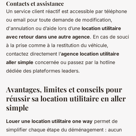
Contacts et assistance
Un service client réactif est accessible par téléphone
ou email pour toute demande de modification,
d'annulation ou d’aide lors d’une
location utilitaire
avec retour dans une autre agence
. En cas de souci
à la prise comme à la restitution du véhicule,
contactez directement l’
agence location utilitaire
aller simple
concernée ou passez par la hotline
dédiée des plateformes leaders.
Avantages, limites et conseils pour
réussir sa location utilitaire en aller
simple
Louer une location utilitaire one way
permet de
simplifier chaque étape du déménagement : aucun