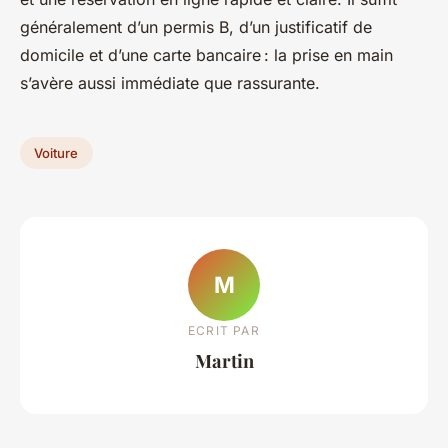
généralement d’un permis B, d’un justificatif de
domicile et d’une carte bancaire : la prise en main
s’avère aussi immédiate que rassurante.
Voiture
M
ECRIT PAR
Martin