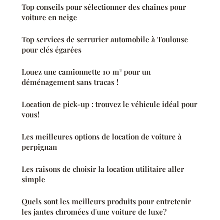
Top conseils pour sélectionner des chaînes pour
voiture en neige
Top services de serrurier automobile à Toulouse
pour clés égarées
Louez une camionnette 10 m³ pour un
déménagement sans tracas !
Location de pick-up : trouvez le véhicule idéal pour
vous!
Les meilleures options de location de voiture à
perpignan
Les raisons de choisir la location utilitaire aller
simple
Quels sont les meilleurs produits pour entretenir
les jantes chromées d'une voiture de luxe?