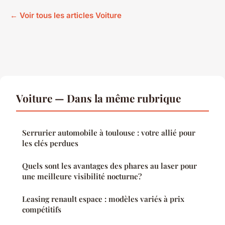
← Voir tous les articles Voiture
Voiture — Dans la même rubrique
Serrurier automobile à toulouse : votre allié pour
les clés perdues
Quels sont les avantages des phares au laser pour
une meilleure visibilité nocturne?
Leasing renault espace : modèles variés à prix
compétitifs