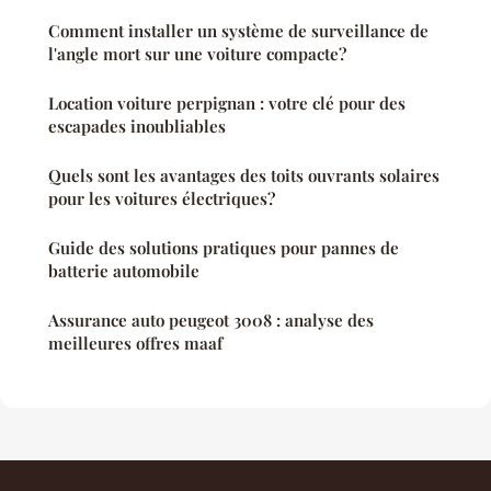
Comment installer un système de surveillance de
l'angle mort sur une voiture compacte?
Location voiture perpignan : votre clé pour des
escapades inoubliables
Quels sont les avantages des toits ouvrants solaires
pour les voitures électriques?
Guide des solutions pratiques pour pannes de
batterie automobile
Assurance auto peugeot 3008 : analyse des
meilleures offres maaf