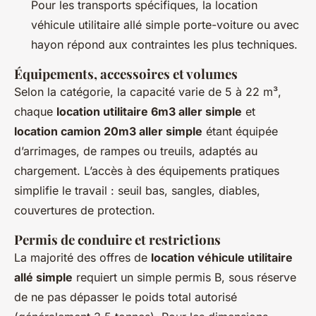
Pour les transports spécifiques, la location
véhicule utilitaire allé simple porte-voiture ou avec
hayon répond aux contraintes les plus techniques.
Équipements, accessoires et volumes
Selon la catégorie, la capacité varie de 5 à 22 m³,
chaque
location utilitaire 6m3 aller simple
et
location camion 20m3 aller simple
étant équipée
d’arrimages, de rampes ou treuils, adaptés au
chargement. L’accès à des équipements pratiques
simplifie le travail : seuil bas, sangles, diables,
couvertures de protection.
Permis de conduire et restrictions
La majorité des offres de
location véhicule utilitaire
allé simple
requiert un simple permis B, sous réserve
de ne pas dépasser le poids total autorisé