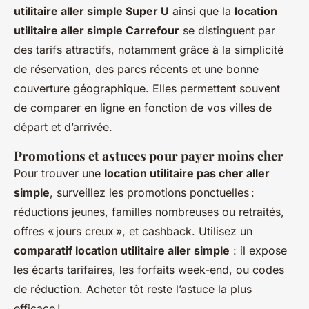
utilitaire aller simple Super U
ainsi que la
location
utilitaire aller simple Carrefour
se distinguent par
des tarifs attractifs, notamment grâce à la simplicité
de réservation, des parcs récents et une bonne
couverture géographique. Elles permettent souvent
de comparer en ligne en fonction de vos villes de
départ et d’arrivée.
Promotions et astuces pour payer moins cher
Pour trouver une
location utilitaire pas cher aller
simple
, surveillez les promotions ponctuelles :
réductions jeunes, familles nombreuses ou retraités,
offres « jours creux », et cashback. Utilisez un
comparatif location utilitaire aller simple
: il expose
les écarts tarifaires, les forfaits week-end, ou codes
de réduction. Acheter tôt reste l’astuce la plus
efficace !