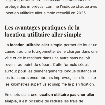
protège des imprévus, comme l’indique chaque avis
location utilitaire aller simple recueilli en 2025.
Les avantages pratiques de la
location utilitaire aller simple
La
location utilitaire aller simple
permet de louer un
camion ou une fourgonnette, de le charger dans une
ville et de le restituer dans une autre sans devoir
revenir au point de départ. Cette formule séduit
surtout pour les déménagements longue distance et
les transports encombrants imprévus, car elle limite
les kilomètres superflus et simplifie la planification.
En choisissant une
location utilitaire pas cher aller
simple
, il est possible de réduire les frais de