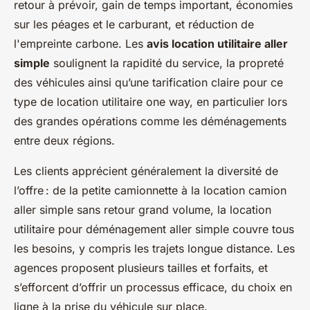
retour à prévoir, gain de temps important, économies
sur les péages et le carburant, et réduction de
l'empreinte carbone. Les
avis location utilitaire aller
simple
soulignent la rapidité du service, la propreté
des véhicules ainsi qu’une tarification claire pour ce
type de location utilitaire one way, en particulier lors
des grandes opérations comme les déménagements
entre deux régions.
Les clients apprécient généralement la diversité de
l’offre : de la petite camionnette à la location camion
aller simple sans retour grand volume, la location
utilitaire pour déménagement aller simple couvre tous
les besoins, y compris les trajets longue distance. Les
agences proposent plusieurs tailles et forfaits, et
s’efforcent d’offrir un processus efficace, du choix en
ligne à la prise du véhicule sur place.