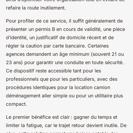
refaire la route inutilement.
Pour profiter de ce service, il suffit généralement de
présenter un permis B en cours de validité, une pièce
d’identité, un justificatif de domicile récent et de
régler la caution par carte bancaire. Certaines
agences demandent un âge minimum (souvent 21 ou
23 ans) pour garantir une conduite en toute sécurité.
Ce dispositif reste accessible tant pour les
professionnels que pour les particuliers, avec des
procédures identiques pour la location camion
déménagement aller simple ou pour un utilitaire plus
compact.
Le premier bénéfice est clair : gagner du temps et
limiter la fatigue, car le trajet retour devient inutile. De