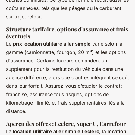
coûts annexes, tels que les péages ou le carburant
sur trajet retour.
Structure tarifaire, options d'assurance et frais
éventuels
Le
prix location utilitaire aller simple
varie selon la
gamme (camionnette, fourgon, 20 m³) et les options
d'assurance. Certains loueurs demandent un
supplément pour la restitution du véhicule dans une
agence différente, alors que d’autres intègrent ce coût
dans leur forfait. Assurez-vous d’étudier le contrat :
franchise, assurance tous risques, options de
kilométrage illimité, et frais supplémentaires liés à la
distance.
Aperçu des offres : Leclerc, Super U, Carrefour
La
location utilitaire aller simple Leclerc
, la
location