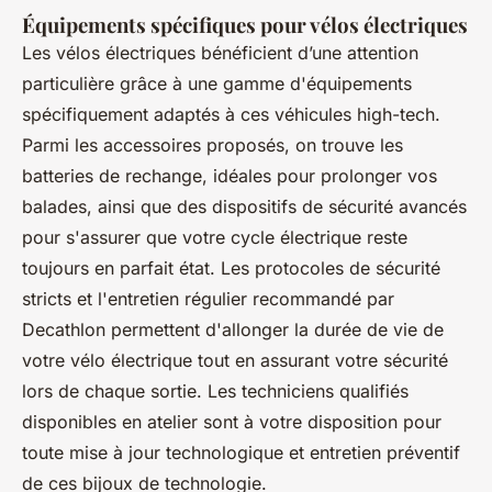
Équipements spécifiques pour vélos électriques
Les vélos électriques bénéficient d’une attention
particulière grâce à une gamme d'équipements
spécifiquement adaptés à ces véhicules high-tech.
Parmi les accessoires proposés, on trouve les
batteries de rechange, idéales pour prolonger vos
balades, ainsi que des dispositifs de sécurité avancés
pour s'assurer que votre cycle électrique reste
toujours en parfait état. Les protocoles de sécurité
stricts et l'entretien régulier recommandé par
Decathlon permettent d'allonger la durée de vie de
votre vélo électrique tout en assurant votre sécurité
lors de chaque sortie. Les techniciens qualifiés
disponibles en atelier sont à votre disposition pour
toute mise à jour technologique et entretien préventif
de ces bijoux de technologie.