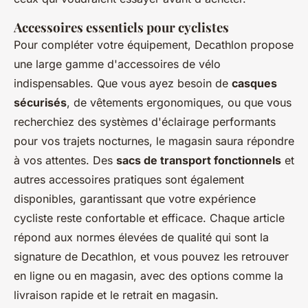
Accessoires essentiels pour cyclistes
Pour compléter votre équipement, Decathlon propose
une large gamme d'accessoires de vélo
indispensables. Que vous ayez besoin de
casques
sécurisés
, de vêtements ergonomiques, ou que vous
recherchiez des systèmes d'éclairage performants
pour vos trajets nocturnes, le magasin saura répondre
à vos attentes. Des
sacs de transport fonctionnels
et
autres accessoires pratiques sont également
disponibles, garantissant que votre expérience
cycliste reste confortable et efficace. Chaque article
répond aux normes élevées de qualité qui sont la
signature de Decathlon, et vous pouvez les retrouver
en ligne ou en magasin, avec des options comme la
livraison rapide et le retrait en magasin.