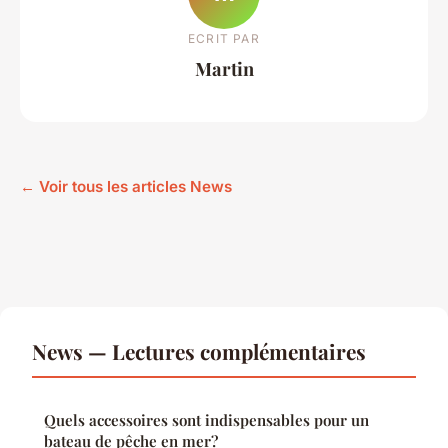
ECRIT PAR
Martin
← Voir tous les articles News
News — Lectures complémentaires
Quels accessoires sont indispensables pour un
bateau de pêche en mer?