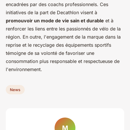
encadrées par des coachs professionnels. Ces
initiatives de la part de Decathlon visent à
promouvoir un mode de vie sain et durable
et à
renforcer les liens entre les passionnés de vélo de la
région. En outre, l'engagement de la marque dans la
reprise et le recyclage des équipements sportifs
témoigne de sa volonté de favoriser une
consommation plus responsable et respectueuse de
l'environnement.
News
M