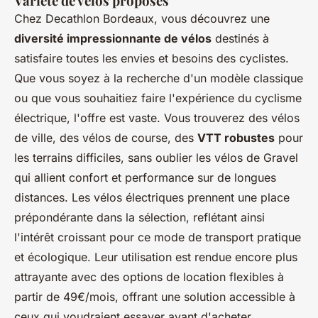
Variété de vélos proposés
Chez Decathlon Bordeaux, vous découvrez une
diversité impressionnante de vélos
destinés à
satisfaire toutes les envies et besoins des cyclistes.
Que vous soyez à la recherche d'un modèle classique
ou que vous souhaitiez faire l'expérience du cyclisme
électrique, l'offre est vaste. Vous trouverez des vélos
de ville, des vélos de course, des
VTT robustes
pour
les terrains difficiles, sans oublier les vélos de Gravel
qui allient confort et performance sur de longues
distances. Les vélos électriques prennent une place
prépondérante dans la sélection, reflétant ainsi
l'intérêt croissant pour ce mode de transport pratique
et écologique. Leur utilisation est rendue encore plus
attrayante avec des options de location flexibles à
partir de 49€/mois, offrant une solution accessible à
ceux qui voudraient essayer avant d'acheter.