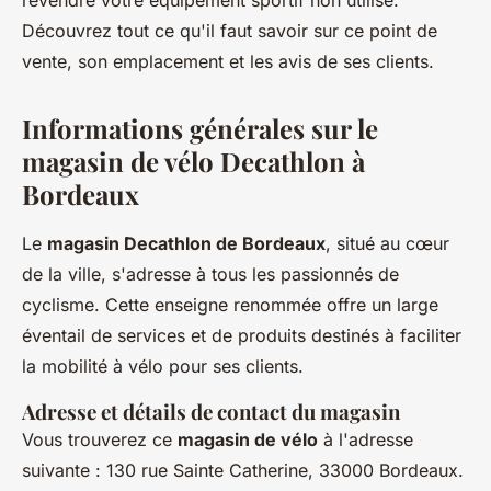
revendre votre équipement sportif non utilisé.
Découvrez tout ce qu'il faut savoir sur ce point de
vente, son emplacement et les avis de ses clients.
Informations générales sur le
magasin de vélo Decathlon à
Bordeaux
Le
magasin Decathlon de Bordeaux
, situé au cœur
de la ville, s'adresse à tous les passionnés de
cyclisme. Cette enseigne renommée offre un large
éventail de services et de produits destinés à faciliter
la mobilité à vélo pour ses clients.
Adresse et détails de contact du magasin
Vous trouverez ce
magasin de vélo
à l'adresse
suivante : 130 rue Sainte Catherine, 33000 Bordeaux.