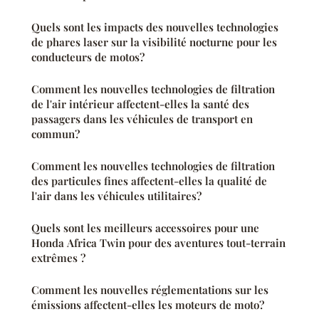
Quels sont les impacts des nouvelles technologies
de phares laser sur la visibilité nocturne pour les
conducteurs de motos?
Comment les nouvelles technologies de filtration
de l'air intérieur affectent-elles la santé des
passagers dans les véhicules de transport en
commun?
Comment les nouvelles technologies de filtration
des particules fines affectent-elles la qualité de
l'air dans les véhicules utilitaires?
Quels sont les meilleurs accessoires pour une
Honda Africa Twin pour des aventures tout-terrain
extrêmes ?
Comment les nouvelles réglementations sur les
émissions affectent-elles les moteurs de moto?