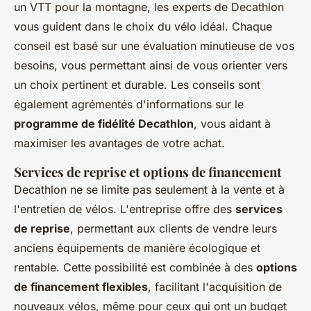
un VTT pour la montagne, les experts de Decathlon
vous guident dans le choix du vélo idéal. Chaque
conseil est basé sur une évaluation minutieuse de vos
besoins, vous permettant ainsi de vous orienter vers
un choix pertinent et durable. Les conseils sont
également agrémentés d'informations sur le
programme de fidélité Decathlon
, vous aidant à
maximiser les avantages de votre achat.
Services de reprise et options de financement
Decathlon ne se limite pas seulement à la vente et à
l'entretien de vélos. L'entreprise offre des
services
de reprise
, permettant aux clients de vendre leurs
anciens équipements de manière écologique et
rentable. Cette possibilité est combinée à des
options
de financement flexibles
, facilitant l'acquisition de
nouveaux vélos, même pour ceux qui ont un budget