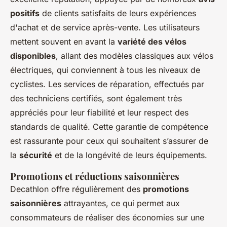
positifs
de clients satisfaits de leurs expériences
d'achat et de service après-vente. Les utilisateurs
mettent souvent en avant la
variété des vélos
disponibles
, allant des modèles classiques aux vélos
électriques, qui conviennent à tous les niveaux de
cyclistes. Les services de réparation, effectués par
des techniciens certifiés, sont également très
appréciés pour leur fiabilité et leur respect des
standards de qualité. Cette garantie de compétence
est rassurante pour ceux qui souhaitent s’assurer de
la
sécurité
et de la longévité de leurs équipements.
Promotions et réductions saisonnières
Decathlon offre régulièrement des
promotions
saisonnières
attrayantes, ce qui permet aux
consommateurs de réaliser des économies sur une