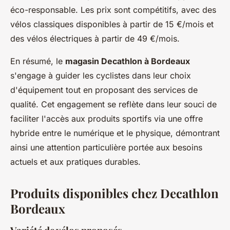
éco-responsable. Les prix sont compétitifs, avec des
vélos classiques disponibles à partir de 15 €/mois et
des vélos électriques à partir de 49 €/mois.
En résumé, le
magasin Decathlon à Bordeaux
s'engage à guider les cyclistes dans leur choix
d'équipement tout en proposant des services de
qualité. Cet engagement se reflète dans leur souci de
faciliter l'accès aux produits sportifs via une offre
hybride entre le numérique et le physique, démontrant
ainsi une attention particulière portée aux besoins
actuels et aux pratiques durables.
Produits disponibles chez Decathlon
Bordeaux