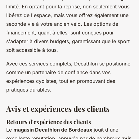
limité. En optant pour la reprise, non seulement vous
libérez de l'espace, mais vous offrez également une
seconde vie à votre ancien vélo. Les options de
financement, quant à elles, sont conçues pour
s'adapter à divers budgets, garantissant que le sport
soit accessible à tous.
Avec ces services complets, Decathlon se positionne
comme un partenaire de confiance dans vos
expériences cyclistes, tout en promouvant des
pratiques durables.
Avis et expériences des clients
Retours d'expérience des clients
Le
magasin Decathlon de Bordeaux
jouit d'une
excellente réputation, appuyée par de nombreux
avis