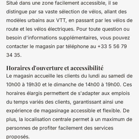
Situé dans une zone facilement accessible, il se
distingue par sa vaste sélection de vélos, allant des
modèles urbains aux VTT, en passant par les vélos de
route et les vélos électriques. Pour toute question ou
besoin d'informations supplémentaires, vous pouvez
contacter le magasin par téléphone au +33 5 56 79
34 35.
Horaires d'ouverture et accessibilité
Le magasin accueille les clients du lundi au samedi de
10h00 à 19h30 et le dimanche de 14h00 à 19h00. Ces
horaires élargis permettent de s'adapter aux emplois
du temps variés des clients, garantissant ainsi une
expérience de magasinage accessible et flexible. De
plus, la localisation centrale permet à un maximum de
personnes de profiter facilement des services
proposés.