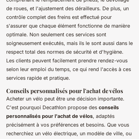
de roues, et l'ajustement des dérailleurs. De plus, un
contrôle complet des freins est effectué pour
s'assurer que chaque élément fonctionne de manière
optimale. Non seulement ces services sont
soigneusement exécutés, mais ils le sont aussi dans le
respect total des normes de sécurité et d'hygiène.
Les clients peuvent facilement prendre rendez-vous
selon leur emploi du temps, ce qui rend l'accès à ces
services rapide et pratique.
Conseils personnalisés pour l'achat de vélos
Acheter un vélo peut être une décision importante.
C'est pourquoi Decathlon propose des
conseils
personnalisés pour l'achat de vélos
, adaptés
précisément à vos préférences et besoins. Que vous
recherchiez un vélo électrique, un modèle de ville, ou