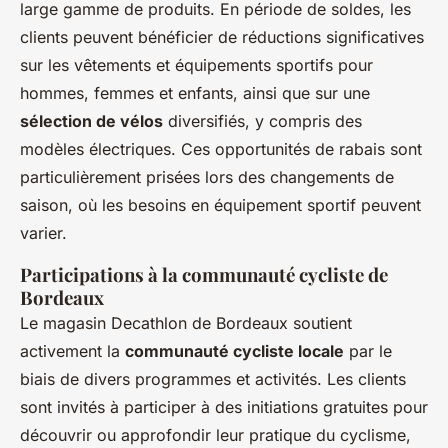
large gamme de produits. En période de soldes, les
clients peuvent bénéficier de réductions significatives
sur les vêtements et équipements sportifs pour
hommes, femmes et enfants, ainsi que sur une
sélection de vélos
diversifiés, y compris des
modèles électriques. Ces opportunités de rabais sont
particulièrement prisées lors des changements de
saison, où les besoins en équipement sportif peuvent
varier.
Participations à la communauté cycliste de
Bordeaux
Le magasin Decathlon de Bordeaux soutient
activement la
communauté cycliste locale
par le
biais de divers programmes et activités. Les clients
sont invités à participer à des initiations gratuites pour
découvrir ou approfondir leur pratique du cyclisme,