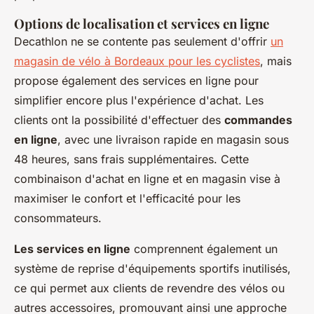
Options de localisation et services en ligne
Decathlon ne se contente pas seulement d'offrir
un
magasin de vélo à Bordeaux pour les cyclistes
, mais
propose également des services en ligne pour
simplifier encore plus l'expérience d'achat. Les
clients ont la possibilité d'effectuer des
commandes
en ligne
, avec une livraison rapide en magasin sous
48 heures, sans frais supplémentaires. Cette
combinaison d'achat en ligne et en magasin vise à
maximiser le confort et l'efficacité pour les
consommateurs.
Les services en ligne
comprennent également un
système de reprise d'équipements sportifs inutilisés,
ce qui permet aux clients de revendre des vélos ou
autres accessoires, promouvant ainsi une approche