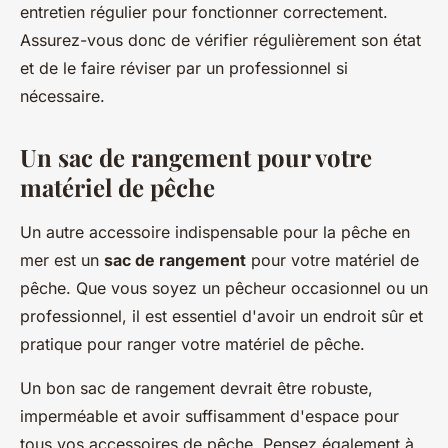
entretien régulier pour fonctionner correctement.
Assurez-vous donc de vérifier régulièrement son état
et de le faire réviser par un professionnel si
nécessaire.
Un sac de rangement pour votre
matériel de pêche
Un autre accessoire indispensable pour la pêche en
mer est un
sac de rangement
pour votre matériel de
pêche. Que vous soyez un pêcheur occasionnel ou un
professionnel, il est essentiel d'avoir un endroit sûr et
pratique pour ranger votre matériel de pêche.
Un bon sac de rangement devrait être robuste,
imperméable et avoir suffisamment d'espace pour
tous vos accessoires de pêche. Pensez également à