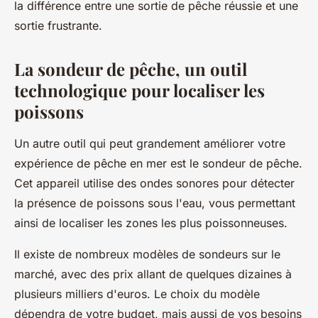
la différence entre une sortie de pêche réussie et une
sortie frustrante.
La sondeur de pêche, un outil
technologique pour localiser les
poissons
Un autre outil qui peut grandement améliorer votre
expérience de pêche en mer est le sondeur de pêche.
Cet appareil utilise des ondes sonores pour détecter
la présence de poissons sous l'eau, vous permettant
ainsi de localiser les zones les plus poissonneuses.
Il existe de nombreux modèles de sondeurs sur le
marché, avec des prix allant de quelques dizaines à
plusieurs milliers d'euros. Le choix du modèle
dépendra de votre budget, mais aussi de vos besoins