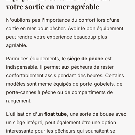
votre sortie en mer agréable
N'oublions pas l'importance du confort lors d'une
sortie en mer pour pêcher. Avoir le bon équipement
peut rendre votre expérience beaucoup plus
agréable.
Parmi ces équipements, le
siège de pêche
est
indispensable. Il permet aux pêcheurs de rester
confortablement assis pendant des heures. Certains
modèles sont même équipés de porte-gobelets, de
porte-cannes à pêche ou de compartiments de
rangement.
L'utilisation d'un
float tube
, une sorte de bouée avec
un siège intégré, peut également être une option
intéressante pour les pêcheurs qui souhaitent se