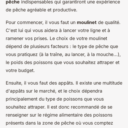
pêche
indispensables qui garantiront une expérience
de pêche agréable et productive.
Pour commencer, il vous faut un
moulinet
de qualité.
C'est lui qui vous aidera à lancer votre ligne et à
ramener vos prises. Le choix de votre moulinet
dépend de plusieurs facteurs : le type de pêche que
vous pratiquez (à la traîne, au lancer, à la mouche...),
le poids des poissons que vous souhaitez attraper et
votre budget.
Ensuite, il vous faut des appâts. Il existe une multitude
d'appâts sur le marché, et le choix dépendra
principalement du type de poissons que vous
souhaitez attraper. Il est donc recommandé de se
renseigner sur le régime alimentaire des poissons
présents dans la zone de pêche où vous comptez