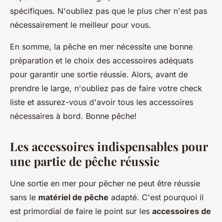
spécifiques. N'oubliez pas que le plus cher n'est pas
nécessairement le meilleur pour vous.
En somme, la pêche en mer nécessite une bonne
préparation et le choix des accessoires adéquats
pour garantir une sortie réussie. Alors, avant de
prendre le large, n'oubliez pas de faire votre check
liste et assurez-vous d'avoir tous les accessoires
nécessaires à bord. Bonne pêche!
Les accessoires indispensables pour
une partie de pêche réussie
Une sortie en mer pour pêcher ne peut être réussie
sans le
matériel de pêche
adapté. C'est pourquoi il
est primordial de faire le point sur les
accessoires de