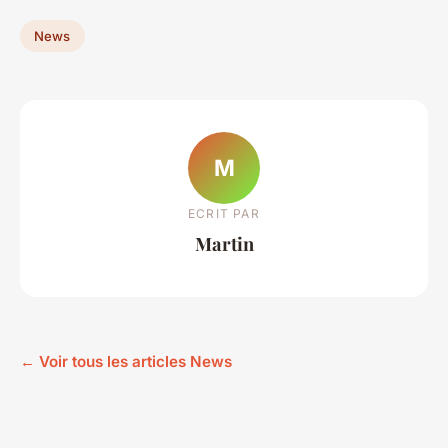
News
M
ECRIT PAR
Martin
← Voir tous les articles News