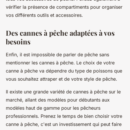
vérifier la présence de compartiments pour organiser
vos différents outils et accessoires.
Des cannes à pêche adaptées à vos
besoins
Enfin, il est impossible de parler de pêche sans
mentionner les cannes à pêche. Le choix de votre
canne à pêche va dépendre du type de poissons que
vous souhaitez attraper et de votre style de pêche.
Il existe une grande variété de cannes à pêche sur le
marché, allant des modèles pour débutants aux
modèles haut de gamme pour les pêcheurs
professionnels. Prenez le temps de bien choisir votre
canne à pêche, c'est un investissement qui peut faire