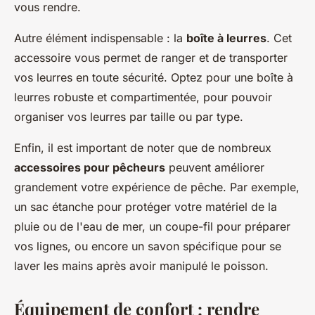
vous rendre.
Autre élément indispensable : la
boîte à leurres
. Cet
accessoire vous permet de ranger et de transporter
vos leurres en toute sécurité. Optez pour une boîte à
leurres robuste et compartimentée, pour pouvoir
organiser vos leurres par taille ou par type.
Enfin, il est important de noter que de nombreux
accessoires pour pêcheurs
peuvent améliorer
grandement votre expérience de pêche. Par exemple,
un sac étanche pour protéger votre matériel de la
pluie ou de l'eau de mer, un coupe-fil pour préparer
vos lignes, ou encore un savon spécifique pour se
laver les mains après avoir manipulé le poisson.
Équipement de confort : rendre