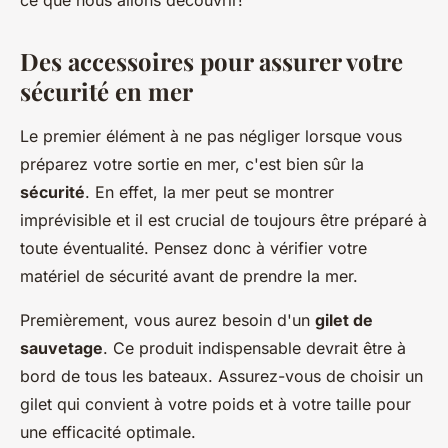
ce que nous allons découvrir!
Des accessoires pour assurer votre
sécurité en mer
Le premier élément à ne pas négliger lorsque vous
préparez votre sortie en mer, c'est bien sûr la
sécurité
. En effet, la mer peut se montrer
imprévisible et il est crucial de toujours être préparé à
toute éventualité. Pensez donc à vérifier votre
matériel de sécurité avant de prendre la mer.
Premièrement, vous aurez besoin d'un
gilet de
sauvetage
. Ce produit indispensable devrait être à
bord de tous les bateaux. Assurez-vous de choisir un
gilet qui convient à votre poids et à votre taille pour
une efficacité optimale.