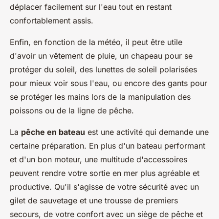
déplacer facilement sur l'eau tout en restant
confortablement assis.
Enfin, en fonction de la météo, il peut être utile
d'avoir un vêtement de pluie, un chapeau pour se
protéger du soleil, des lunettes de soleil polarisées
pour mieux voir sous l'eau, ou encore des gants pour
se protéger les mains lors de la manipulation des
poissons ou de la ligne de pêche.
La
pêche en bateau
est une activité qui demande une
certaine préparation. En plus d'un bateau performant
et d'un bon moteur, une multitude d'accessoires
peuvent rendre votre sortie en mer plus agréable et
productive. Qu'il s'agisse de votre sécurité avec un
gilet de sauvetage et une trousse de premiers
secours, de votre confort avec un siège de pêche et