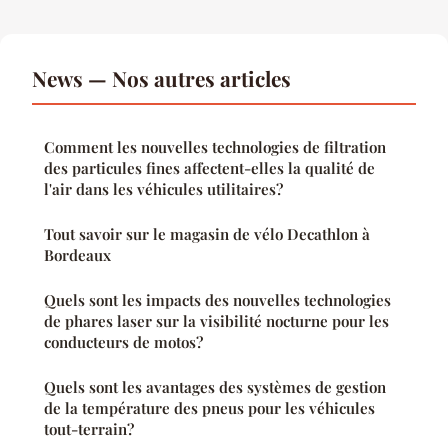
News — Nos autres articles
Comment les nouvelles technologies de filtration
des particules fines affectent-elles la qualité de
l'air dans les véhicules utilitaires?
Tout savoir sur le magasin de vélo Decathlon à
Bordeaux
Quels sont les impacts des nouvelles technologies
de phares laser sur la visibilité nocturne pour les
conducteurs de motos?
Quels sont les avantages des systèmes de gestion
de la température des pneus pour les véhicules
tout-terrain?