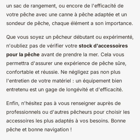
un sac de rangement, ou encore de l'efficacité de
votre pêche avec une canne à pêche adaptée et un
sondeur de pêche, chaque élément a son importance.
Que vous soyez un pêcheur débutant ou expérimenté,
n'oubliez pas de vérifier votre
stock d'accessoires
pour la pêche
avant de prendre la mer. Cela vous
permettra d'assurer une expérience de pêche sûre,
confortable et réussie. Ne négligez pas non plus
l'entretien de votre matériel : un équipement bien
entretenu est un gage de longévité et d'efficacité.
Enfin, n'hésitez pas à vous renseigner auprès de
professionnels ou d'autres pêcheurs pour choisir les
accessoires les plus adaptés à vos besoins. Bonne
pêche et bonne navigation !