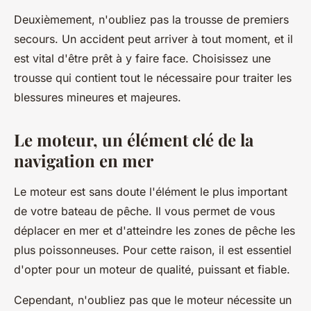
Deuxièmement, n'oubliez pas la trousse de premiers
secours. Un accident peut arriver à tout moment, et il
est vital d'être prêt à y faire face. Choisissez une
trousse qui contient tout le nécessaire pour traiter les
blessures mineures et majeures.
Le moteur, un élément clé de la
navigation en mer
Le moteur est sans doute l'élément le plus important
de votre bateau de pêche. Il vous permet de vous
déplacer en mer et d'atteindre les zones de pêche les
plus poissonneuses. Pour cette raison, il est essentiel
d'opter pour un moteur de qualité, puissant et fiable.
Cependant, n'oubliez pas que le moteur nécessite un