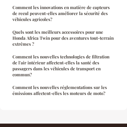
Comment les innovations en matière de capteurs
de recul peuvent-elles améliorer la sécurité des
véhicules agricoles?
Quels sont les meilleurs accessoires pour une
Honda Africa Twin pour des aventures tout-terrain
extrêmes ?
Comment les nouvelles technologies de filtration
de l'air intérieur affectent-elles la santé des
passagers dans les véhicules de transport en
commun?
Comment les nouvelles réglementations sur les
émissions affectent-elles les moteurs de moto?