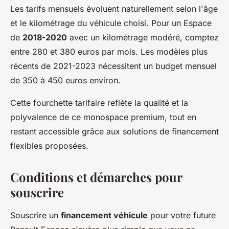
Les tarifs mensuels évoluent naturellement selon l'âge
et le kilométrage du véhicule choisi. Pour un Espace
de
2018-2020
avec un kilométrage modéré, comptez
entre 280 et 380 euros par mois. Les modèles plus
récents de 2021-2023 nécessitent un budget mensuel
de 350 à 450 euros environ.
Cette fourchette tarifaire reflète la qualité et la
polyvalence de ce monospace premium, tout en
restant accessible grâce aux solutions de financement
flexibles proposées.
Conditions et démarches pour
souscrire
Souscrire un
financement véhicule
pour votre future