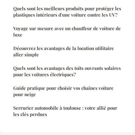
Quels sont les meilleurs produits pour protéger les
plastiques intérieurs d'une voiture contre les UV?
Voyage sur mesure avec un chauffeur de voiture de
luxe
Découvrez les avantages de la location utilitaire
aller simple
Quels sont les avantages des toits ouvrants solaires
pour les voitures électriques?
Guide pratique pour choisir vos chaînes voiture
pour neige
Serrurier automobile à toulouse : votre allié pour
les clés perdues