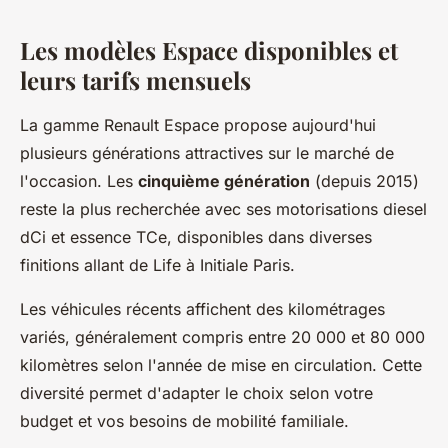
Les modèles Espace disponibles et
leurs tarifs mensuels
La gamme Renault Espace propose aujourd'hui
plusieurs générations attractives sur le marché de
l'occasion. Les
cinquième génération
(depuis 2015)
reste la plus recherchée avec ses motorisations diesel
dCi et essence TCe, disponibles dans diverses
finitions allant de Life à Initiale Paris.
Les véhicules récents affichent des kilométrages
variés, généralement compris entre 20 000 et 80 000
kilomètres selon l'année de mise en circulation. Cette
diversité permet d'adapter le choix selon votre
budget et vos besoins de mobilité familiale.