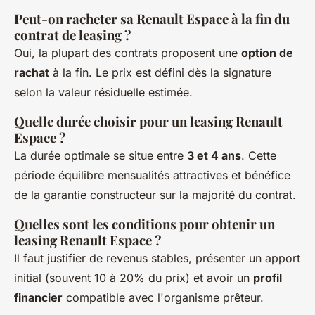
Peut-on racheter sa Renault Espace à la fin du
contrat de leasing ?
Oui, la plupart des contrats proposent une
option de
rachat
à la fin. Le prix est défini dès la signature
selon la valeur résiduelle estimée.
Quelle durée choisir pour un leasing Renault
Espace ?
La durée optimale se situe entre
3 et 4 ans
. Cette
période équilibre mensualités attractives et bénéfice
de la garantie constructeur sur la majorité du contrat.
Quelles sont les conditions pour obtenir un
leasing Renault Espace ?
Il faut justifier de revenus stables, présenter un apport
initial (souvent 10 à 20% du prix) et avoir un
profil
financier
compatible avec l'organisme prêteur.