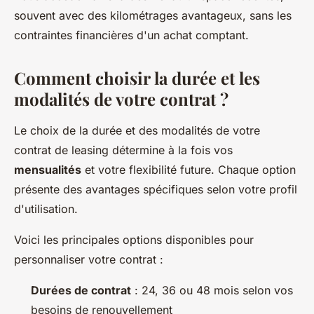
souvent avec des kilométrages avantageux, sans les
contraintes financières d'un achat comptant.
Comment choisir la durée et les
modalités de votre contrat ?
Le choix de la durée et des modalités de votre
contrat de leasing détermine à la fois vos
mensualités
et votre flexibilité future. Chaque option
présente des avantages spécifiques selon votre profil
d'utilisation.
Voici les principales options disponibles pour
personnaliser votre contrat :
Durées de contrat
: 24, 36 ou 48 mois selon vos
besoins de renouvellement