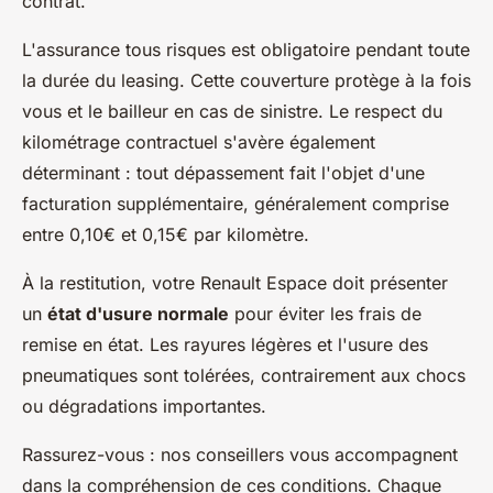
contrat.
L'assurance tous risques est obligatoire pendant toute
la durée du leasing. Cette couverture protège à la fois
vous et le bailleur en cas de sinistre. Le respect du
kilométrage contractuel s'avère également
déterminant : tout dépassement fait l'objet d'une
facturation supplémentaire, généralement comprise
entre 0,10€ et 0,15€ par kilomètre.
À la restitution, votre Renault Espace doit présenter
un
état d'usure normale
pour éviter les frais de
remise en état. Les rayures légères et l'usure des
pneumatiques sont tolérées, contrairement aux chocs
ou dégradations importantes.
Rassurez-vous : nos conseillers vous accompagnent
dans la compréhension de ces conditions. Chaque