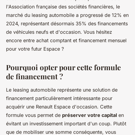
l'Association française des sociétés financières, le
marché du leasing automobile a progressé de 12% en
2024, représentant désormais 35% des financements
de véhicules neufs et d'occasion. Vous hésitez
encore entre achat comptant et financement mensuel
pour votre futur Espace ?
Pourquoi opter pour cette formule
de financement ?
Le leasing automobile représente une solution de
financement particulièrement intéressante pour
acquérir une Renault Espace d'occasion. Cette
formule vous permet de
préserver votre capital
en
évitant un investissement important d'un coup. Plutôt
que de mobiliser une somme conséquente, vous