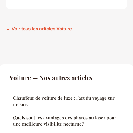
← Voir tous les articles Voiture
Voiture — Nos autres articles
Chauffeur de voiture de luxe : l'art du voyage sur
mesure
Quels sont les avantages des phares au laser pour
une meilleure visibilité nocturne?