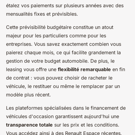
étalez vos paiements sur plusieurs années avec des
mensualités fixes et prévisibles.
Cette prévisibilité budgétaire constitue un atout
majeur pour les particuliers comme pour les
entreprises. Vous savez exactement combien vous
paierez chaque mois, ce qui facilite grandement la
gestion de votre budget automobile. De plus, le
leasing vous offre une
flexibilité remarquable
en fin
de contrat : vous pouvez choisir de racheter le
véhicule, le restituer ou même le remplacer par un
modèle plus récent.
Les plateformes spécialisées dans le financement de
véhicules d'occasion garantissent aujourd'hui une
transparence totale
sur les prix et les conditions.
Vous accédez ainsi à des Renault Espace récentes,