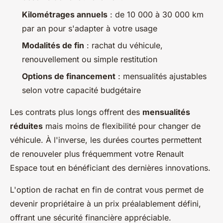
Kilométrages annuels
: de 10 000 à 30 000 km
par an pour s'adapter à votre usage
Modalités de fin
: rachat du véhicule,
renouvellement ou simple restitution
Options de financement
: mensualités ajustables
selon votre capacité budgétaire
Les contrats plus longs offrent des
mensualités
réduites
mais moins de flexibilité pour changer de
véhicule. À l'inverse, les durées courtes permettent
de renouveler plus fréquemment votre Renault
Espace tout en bénéficiant des dernières innovations.
L'option de rachat en fin de contrat vous permet de
devenir propriétaire à un prix préalablement défini,
offrant une sécurité financière appréciable.