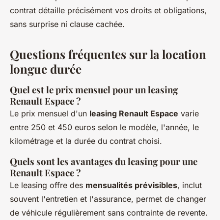
contrat détaille précisément vos droits et obligations,
sans surprise ni clause cachée.
Questions fréquentes sur la location
longue durée
Quel est le prix mensuel pour un leasing
Renault Espace ?
Le prix mensuel d'un
leasing Renault Espace
varie
entre 250 et 450 euros selon le modèle, l'année, le
kilométrage et la durée du contrat choisi.
Quels sont les avantages du leasing pour une
Renault Espace ?
Le leasing offre des
mensualités prévisibles
, inclut
souvent l'entretien et l'assurance, permet de changer
de véhicule régulièrement sans contrainte de revente.