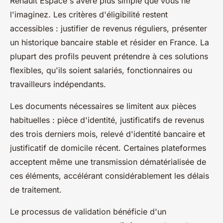
Renault Espace s'avère plus simple que vous ne
l'imaginez. Les critères d'éligibilité restent
accessibles : justifier de revenus réguliers, présenter
un historique bancaire stable et résider en France. La
plupart des profils peuvent prétendre à ces solutions
flexibles, qu'ils soient salariés, fonctionnaires ou
travailleurs indépendants.
Les documents nécessaires se limitent aux pièces
habituelles : pièce d'identité, justificatifs de revenus
des trois derniers mois, relevé d'identité bancaire et
justificatif de domicile récent. Certaines plateformes
acceptent même une transmission dématérialisée de
ces éléments, accélérant considérablement les délais
de traitement.
Le processus de validation bénéficie d'un