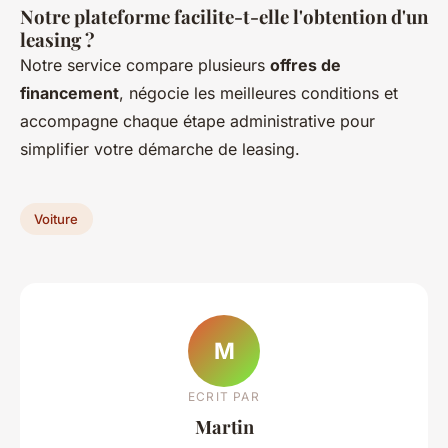
Notre plateforme facilite-t-elle l'obtention d'un
leasing ?
Notre service compare plusieurs
offres de
financement
, négocie les meilleures conditions et
accompagne chaque étape administrative pour
simplifier votre démarche de leasing.
Voiture
M
ECRIT PAR
Martin