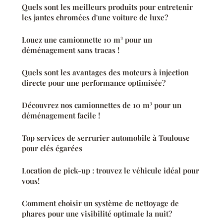
Quels sont les meilleurs produits pour entretenir
les jantes chromées d'une voiture de luxe?
Louez une camionnette 10 m³ pour un
déménagement sans tracas !
Quels sont les avantages des moteurs à injection
directe pour une performance optimisée?
Découvrez nos camionnettes de 10 m³ pour un
déménagement facile !
Top services de serrurier automobile à Toulouse
pour clés égarées
Location de pick-up : trouvez le véhicule idéal pour
vous!
Comment choisir un système de nettoyage de
phares pour une visibilité optimale la nuit?