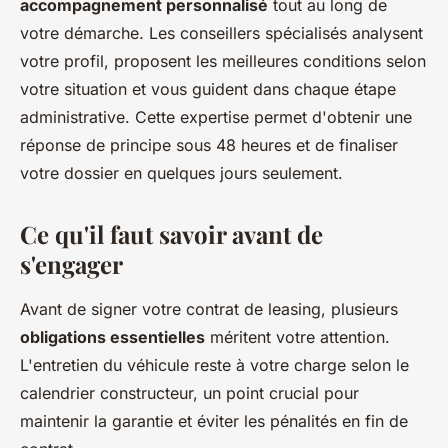
accompagnement personnalisé
tout au long de
votre démarche. Les conseillers spécialisés analysent
votre profil, proposent les meilleures conditions selon
votre situation et vous guident dans chaque étape
administrative. Cette expertise permet d'obtenir une
réponse de principe sous 48 heures et de finaliser
votre dossier en quelques jours seulement.
Ce qu'il faut savoir avant de
s'engager
Avant de signer votre contrat de leasing, plusieurs
obligations essentielles
méritent votre attention.
L'entretien du véhicule reste à votre charge selon le
calendrier constructeur, un point crucial pour
maintenir la garantie et éviter les pénalités en fin de