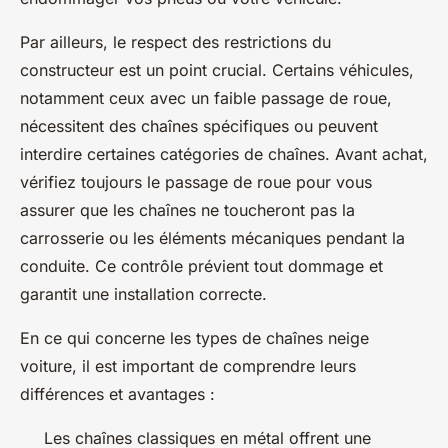
Par ailleurs, le respect des restrictions du
constructeur est un point crucial. Certains véhicules,
notamment ceux avec un faible passage de roue,
nécessitent des chaînes spécifiques ou peuvent
interdire certaines catégories de chaînes. Avant achat,
vérifiez toujours le passage de roue pour vous
assurer que les chaînes ne toucheront pas la
carrosserie ou les éléments mécaniques pendant la
conduite. Ce contrôle prévient tout dommage et
garantit une installation correcte.
En ce qui concerne les types de chaînes neige
voiture, il est important de comprendre leurs
différences et avantages :
Les chaînes classiques en métal offrent une