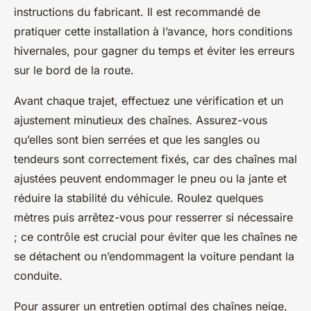
instructions du fabricant. Il est recommandé de
pratiquer cette installation à l’avance, hors conditions
hivernales, pour gagner du temps et éviter les erreurs
sur le bord de la route.
Avant chaque trajet, effectuez une vérification et un
ajustement minutieux des chaînes. Assurez-vous
qu’elles sont bien serrées et que les sangles ou
tendeurs sont correctement fixés, car des chaînes mal
ajustées peuvent endommager le pneu ou la jante et
réduire la stabilité du véhicule. Roulez quelques
mètres puis arrêtez-vous pour resserrer si nécessaire
; ce contrôle est crucial pour éviter que les chaînes ne
se détachent ou n’endommagent la voiture pendant la
conduite.
Pour assurer un entretien optimal des chaînes neige,