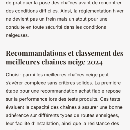
de pratiquer la pose des chaînes avant de rencontrer
des conditions difficiles. Ainsi, la réglementation hiver
ne devient pas un frein mais un atout pour une
conduite en toute sécurité dans les conditions
neigeuses.
Recommandations et classement des
meilleures chaînes neige 2024
Choisir parmi les meilleures chaînes neige peut
s’avérer complexe sans critères solides. La première
étape pour une recommandation achat fiable repose
sur la performance lors des tests produits. Ces tests
évaluent la capacité des chaînes à assurer une bonne
adhérence sur différents types de routes enneigées,
leur facilité d’installation, ainsi que la résistance des