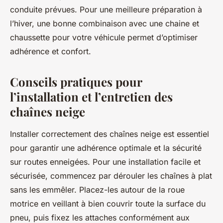
conduite prévues. Pour une meilleure préparation à
l’hiver, une bonne combinaison avec une chaine et
chaussette pour votre véhicule permet d’optimiser
adhérence et confort.
Conseils pratiques pour
l’installation et l’entretien des
chaînes neige
Installer correctement des chaînes neige est essentiel
pour garantir une adhérence optimale et la sécurité
sur routes enneigées. Pour une installation facile et
sécurisée, commencez par dérouler les chaînes à plat
sans les emmêler. Placez-les autour de la roue
motrice en veillant à bien couvrir toute la surface du
pneu, puis fixez les attaches conformément aux