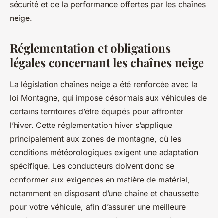
sécurité et de la performance offertes par les chaînes
neige.
Réglementation et obligations
légales concernant les chaînes neige
La législation chaînes neige a été renforcée avec la
loi Montagne, qui impose désormais aux véhicules de
certains territoires d’être équipés pour affronter
l’hiver. Cette réglementation hiver s’applique
principalement aux zones de montagne, où les
conditions météorologiques exigent une adaptation
spécifique. Les conducteurs doivent donc se
conformer aux exigences en matière de matériel,
notamment en disposant d’une chaine et chaussette
pour votre véhicule, afin d’assurer une meilleure