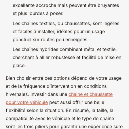
excellente accroche mais peuvent être bruyantes
et plus lourdes à poser.
Les chaînes textiles, ou chaussettes, sont légères
et faciles à installer, idéales pour un usage
ponctuel sur routes peu enneigées.
Les chaînes hybrides combinent métal et textile,
cherchant à allier robustesse et facilité de mise en
place.
Bien choisir entre ces options dépend de votre usage
et de la fréquence d’intervention en conditions
hivernales. Investir dans une
chaine et chaussette
pour votre véhicule
peut aussi offrir une belle
flexibilité selon la situation. En résumé, la taille, la
compatibilité avec le véhicule et le type de chaîne
sont les trois piliers pour garantir une expérience sûre