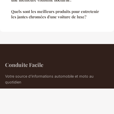
Quels sont les meilleurs produits pour entretenir
les jantes chromées d'une voiture de luxe?
Conduite Facile
Votre source d'informations automobile et moto au
quotidien
Accueil
Mentions légales
Contact