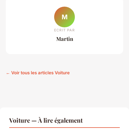
M
ECRIT PAR
Martin
← Voir tous les articles Voiture
Voiture — À lire également