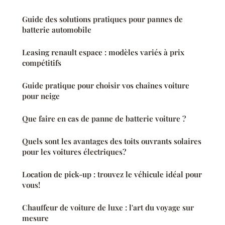
Guide des solutions pratiques pour pannes de
batterie automobile
Leasing renault espace : modèles variés à prix
compétitifs
Guide pratique pour choisir vos chaînes voiture
pour neige
Que faire en cas de panne de batterie voiture ?
Quels sont les avantages des toits ouvrants solaires
pour les voitures électriques?
Location de pick-up : trouvez le véhicule idéal pour
vous!
Chauffeur de voiture de luxe : l'art du voyage sur
mesure