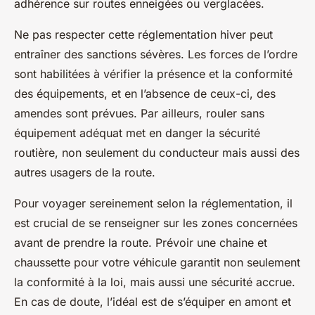
adhérence sur routes enneigées ou verglacées.
Ne pas respecter cette réglementation hiver peut
entraîner des sanctions sévères. Les forces de l’ordre
sont habilitées à vérifier la présence et la conformité
des équipements, et en l’absence de ceux-ci, des
amendes sont prévues. Par ailleurs, rouler sans
équipement adéquat met en danger la sécurité
routière, non seulement du conducteur mais aussi des
autres usagers de la route.
Pour voyager sereinement selon la réglementation, il
est crucial de se renseigner sur les zones concernées
avant de prendre la route. Prévoir une chaine et
chaussette pour votre véhicule garantit non seulement
la conformité à la loi, mais aussi une sécurité accrue.
En cas de doute, l’idéal est de s’équiper en amont et