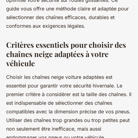
optimise votre sécurité sur routes glissantes. Ce
guide vous offre une méthode claire et adaptée pour
sélectionner des chaînes efficaces, durables et
conformes aux exigences légales.
Critères essentiels pour choisir des
chaînes neige adaptées à votre
véhicule
Choisir les chaînes neige voiture adaptées est
essentiel pour garantir votre sécurité hivernale. Le
premier critère à considérer est la taille des chaînes. Il
est indispensable de sélectionner des chaînes
compatibles avec la dimension précise de vos pneus.
Utiliser des chaînes trop grandes ou trop petites peut
non seulement être inefficace, mais aussi
endommager vos pneus ou votre véhicule.