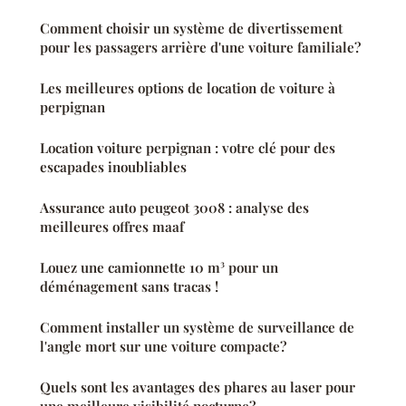
Comment choisir un système de divertissement
pour les passagers arrière d'une voiture familiale?
Les meilleures options de location de voiture à
perpignan
Location voiture perpignan : votre clé pour des
escapades inoubliables
Assurance auto peugeot 3008 : analyse des
meilleures offres maaf
Louez une camionnette 10 m³ pour un
déménagement sans tracas !
Comment installer un système de surveillance de
l'angle mort sur une voiture compacte?
Quels sont les avantages des phares au laser pour
une meilleure visibilité nocturne?