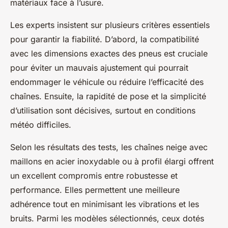
matériaux face à l’usure.
Les experts insistent sur plusieurs critères essentiels
pour garantir la fiabilité. D’abord, la compatibilité
avec les dimensions exactes des pneus est cruciale
pour éviter un mauvais ajustement qui pourrait
endommager le véhicule ou réduire l’efficacité des
chaînes. Ensuite, la rapidité de pose et la simplicité
d’utilisation sont décisives, surtout en conditions
météo difficiles.
Selon les résultats des tests, les chaînes neige avec
maillons en acier inoxydable ou à profil élargi offrent
un excellent compromis entre robustesse et
performance. Elles permettent une meilleure
adhérence tout en minimisant les vibrations et les
bruits. Parmi les modèles sélectionnés, ceux dotés