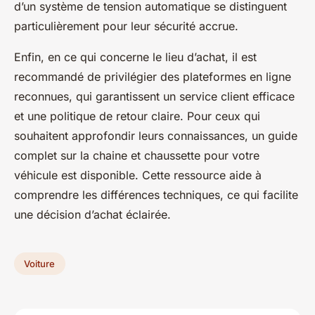
d’un système de tension automatique se distinguent
particulièrement pour leur sécurité accrue.
Enfin, en ce qui concerne le lieu d’achat, il est
recommandé de privilégier des plateformes en ligne
reconnues, qui garantissent un service client efficace
et une politique de retour claire. Pour ceux qui
souhaitent approfondir leurs connaissances, un guide
complet sur la chaine et chaussette pour votre
véhicule est disponible. Cette ressource aide à
comprendre les différences techniques, ce qui facilite
une décision d’achat éclairée.
Voiture