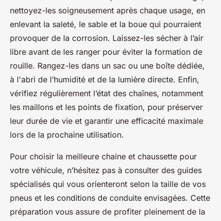
nettoyez-les soigneusement après chaque usage, en
enlevant la saleté, le sable et la boue qui pourraient
provoquer de la corrosion. Laissez-les sécher à l’air
libre avant de les ranger pour éviter la formation de
rouille. Rangez-les dans un sac ou une boîte dédiée,
à l'abri de l’humidité et de la lumière directe. Enfin,
vérifiez régulièrement l’état des chaînes, notamment
les maillons et les points de fixation, pour préserver
leur durée de vie et garantir une efficacité maximale
lors de la prochaine utilisation.
Pour choisir la meilleure chaine et chaussette pour
votre véhicule, n’hésitez pas à consulter des guides
spécialisés qui vous orienteront selon la taille de vos
pneus et les conditions de conduite envisagées. Cette
préparation vous assure de profiter pleinement de la