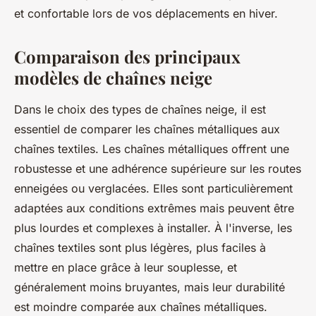
et confortable lors de vos déplacements en hiver.
Comparaison des principaux
modèles de chaînes neige
Dans le choix des types de chaînes neige, il est
essentiel de comparer les chaînes métalliques aux
chaînes textiles. Les chaînes métalliques offrent une
robustesse et une adhérence supérieure sur les routes
enneigées ou verglacées. Elles sont particulièrement
adaptées aux conditions extrêmes mais peuvent être
plus lourdes et complexes à installer. À l'inverse, les
chaînes textiles sont plus légères, plus faciles à
mettre en place grâce à leur souplesse, et
généralement moins bruyantes, mais leur durabilité
est moindre comparée aux chaînes métalliques.