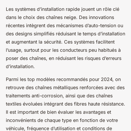
Les systèmes d’installation rapide jouent un rôle clé
dans le choix des chaînes neige. Des innovations
récentes intègrent des mécanismes d’auto-tension ou
des designs simplifiés réduisant le temps d’installation
et augmentant la sécurité. Ces systèmes facilitent
l’usage, surtout pour les conducteurs peu habitués à
poser des chaînes, en réduisant les risques d’erreurs
d’installation.
Parmi les top modèles recommandés pour 2024, on
retrouve des chaînes métalliques renforcées avec des
traitements anti-corrosion, ainsi que des chaînes
textiles évoluées intégrant des fibres haute résistance.
Il est important de bien évaluer les avantages et
inconvénients de chaque type en fonction de votre
véhicule, fréquence d’utilisation et conditions de