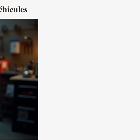
véhicules