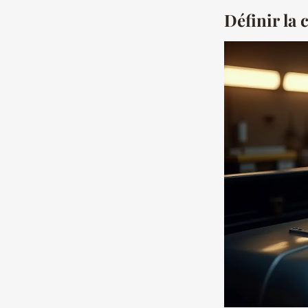
Définir la 