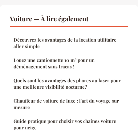
Voiture — À lire également
Découvrez les avantages de la location utilitaire
aller simple
Louez une camionnette 10 m³ pour un
déménagement sans tracas !
Quels sont les avantages des phares au laser pour
une meilleure visibilité nocturne?
Chauffeur de voiture de luxe : l'art du voyage sur
mesure
Guide pratique pour choisir vos chaînes voiture
pour neige