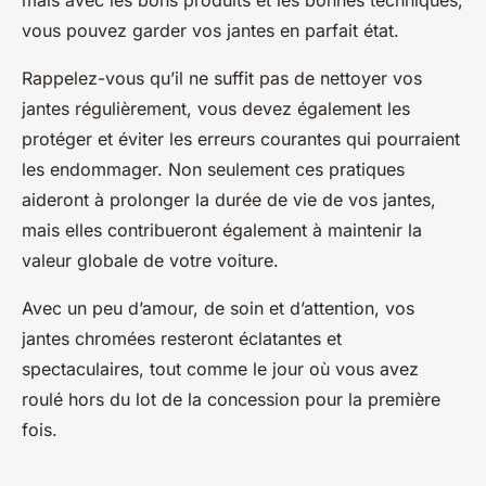
mais avec les bons produits et les bonnes techniques,
vous pouvez garder vos jantes en parfait état.
Rappelez-vous qu’il ne suffit pas de nettoyer vos
jantes régulièrement, vous devez également les
protéger et éviter les erreurs courantes qui pourraient
les endommager. Non seulement ces pratiques
aideront à prolonger la durée de vie de vos jantes,
mais elles contribueront également à maintenir la
valeur globale de votre voiture.
Avec un peu d’amour, de soin et d’attention, vos
jantes chromées resteront éclatantes et
spectaculaires, tout comme le jour où vous avez
roulé hors du lot de la concession pour la première
fois.