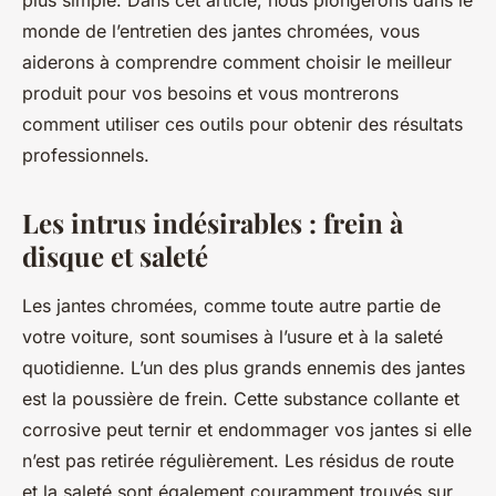
plus simple. Dans cet article, nous plongerons dans le
monde de l’entretien des jantes chromées, vous
aiderons à comprendre comment choisir le meilleur
produit pour vos besoins et vous montrerons
comment utiliser ces outils pour obtenir des résultats
professionnels.
Les intrus indésirables : frein à
disque et saleté
Les jantes chromées, comme toute autre partie de
votre voiture, sont soumises à l’usure et à la saleté
quotidienne. L’un des plus grands ennemis des jantes
est la poussière de frein. Cette substance collante et
corrosive peut ternir et endommager vos jantes si elle
n’est pas retirée régulièrement. Les résidus de route
et la saleté sont également couramment trouvés sur