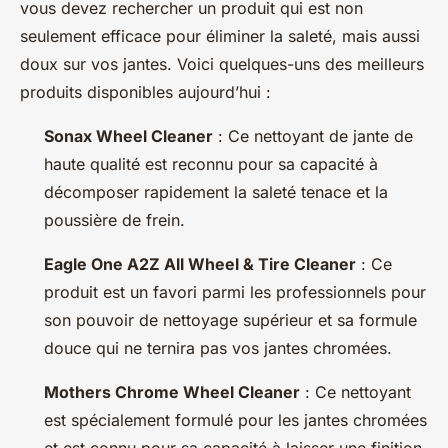
vous devez rechercher un produit qui est non
seulement efficace pour éliminer la saleté, mais aussi
doux sur vos jantes. Voici quelques-uns des meilleurs
produits disponibles aujourd’hui :
Sonax Wheel Cleaner
: Ce nettoyant de jante de
haute qualité est reconnu pour sa capacité à
décomposer rapidement la saleté tenace et la
poussière de frein.
Eagle One A2Z All Wheel & Tire Cleaner
: Ce
produit est un favori parmi les professionnels pour
son pouvoir de nettoyage supérieur et sa formule
douce qui ne ternira pas vos jantes chromées.
Mothers Chrome Wheel Cleaner
: Ce nettoyant
est spécialement formulé pour les jantes chromées