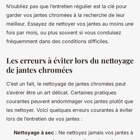
N’oubliez pas que l’entretien régulier est la clé pour
garder vos jantes chromées à la recherche de leur
meilleur. Essayez de nettoyer vos jantes au moins une
fois par mois, ou plus souvent si vous conduisez
fréquemment dans des conditions difficiles.
Les erreurs à éviter lors du nettoyage
de jantes chromées
C’est un fait, le nettoyage de jantes chromées peut
s’avérer être un art délicat. Certaines pratiques
courantes peuvent endommager vos jantes plutôt que
les nettoyer. Voici quelques erreurs courantes à éviter
lors de l’entretien de vos jantes :
Nettoyage à sec
: Ne nettoyez jamais vos jantes à