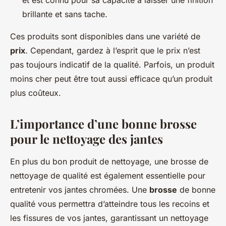
et est connu pour sa capacité à laisser une finition
brillante et sans tache.
Ces produits sont disponibles dans une variété de
prix
. Cependant, gardez à l’esprit que le prix n’est
pas toujours indicatif de la qualité. Parfois, un produit
moins cher peut être tout aussi efficace qu’un produit
plus coûteux.
L’importance d’une bonne brosse
pour le nettoyage des jantes
En plus du bon produit de nettoyage, une brosse de
nettoyage de qualité est également essentielle pour
entretenir vos jantes chromées. Une
brosse
de bonne
qualité vous permettra d’atteindre tous les recoins et
les fissures de vos jantes, garantissant un nettoyage