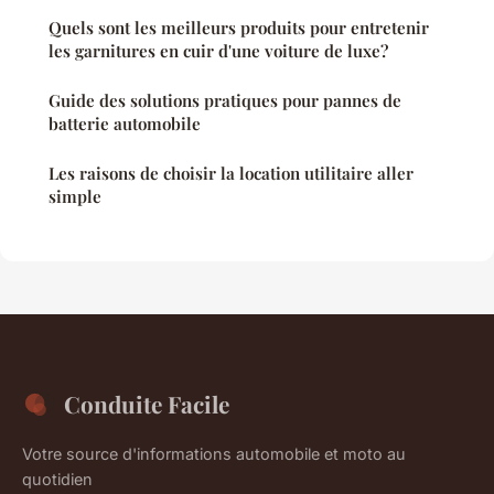
Quels sont les meilleurs produits pour entretenir
les garnitures en cuir d'une voiture de luxe?
Guide des solutions pratiques pour pannes de
batterie automobile
Les raisons de choisir la location utilitaire aller
simple
Conduite Facile
Votre source d'informations automobile et moto au
quotidien