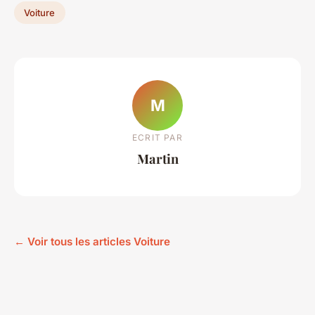
Voiture
M
ECRIT PAR
Martin
← Voir tous les articles Voiture