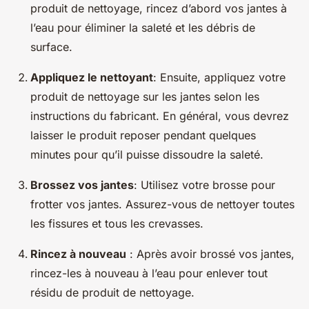
produit de nettoyage, rincez d’abord vos jantes à
l’eau pour éliminer la saleté et les débris de
surface.
Appliquez le nettoyant
: Ensuite, appliquez votre
produit de nettoyage sur les jantes selon les
instructions du fabricant. En général, vous devrez
laisser le produit reposer pendant quelques
minutes pour qu’il puisse dissoudre la saleté.
Brossez vos jantes
: Utilisez votre brosse pour
frotter vos jantes. Assurez-vous de nettoyer toutes
les fissures et tous les crevasses.
Rincez à nouveau
: Après avoir brossé vos jantes,
rincez-les à nouveau à l’eau pour enlever tout
résidu de produit de nettoyage.