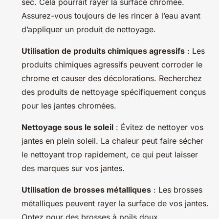
sec. Cela pourrait rayer la surface chromée.
Assurez-vous toujours de les rincer à l’eau avant
d’appliquer un produit de nettoyage.
Utilisation de produits chimiques agressifs
: Les
produits chimiques agressifs peuvent corroder le
chrome et causer des décolorations. Recherchez
des produits de nettoyage spécifiquement conçus
pour les jantes chromées.
Nettoyage sous le soleil
: Évitez de nettoyer vos
jantes en plein soleil. La chaleur peut faire sécher
le nettoyant trop rapidement, ce qui peut laisser
des marques sur vos jantes.
Utilisation de brosses métalliques
: Les brosses
métalliques peuvent rayer la surface de vos jantes.
Optez pour des brosses à poils doux.