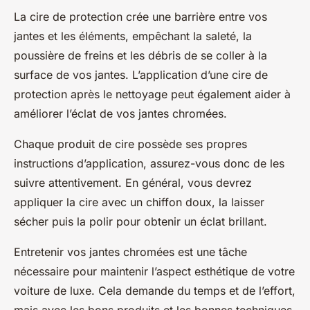
La cire de protection crée une barrière entre vos
jantes et les éléments, empêchant la saleté, la
poussière de freins et les débris de se coller à la
surface de vos jantes. L’application d’une cire de
protection après le nettoyage peut également aider à
améliorer l’éclat de vos jantes chromées.
Chaque produit de cire possède ses propres
instructions d’application, assurez-vous donc de les
suivre attentivement. En général, vous devrez
appliquer la cire avec un chiffon doux, la laisser
sécher puis la polir pour obtenir un éclat brillant.
Entretenir vos jantes chromées est une tâche
nécessaire pour maintenir l’aspect esthétique de votre
voiture de luxe. Cela demande du temps et de l’effort,