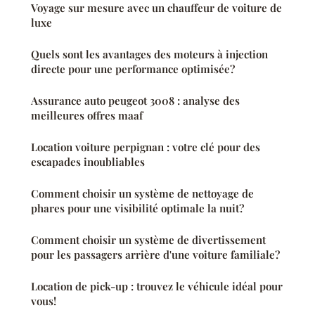
Voyage sur mesure avec un chauffeur de voiture de
luxe
Quels sont les avantages des moteurs à injection
directe pour une performance optimisée?
Assurance auto peugeot 3008 : analyse des
meilleures offres maaf
Location voiture perpignan : votre clé pour des
escapades inoubliables
Comment choisir un système de nettoyage de
phares pour une visibilité optimale la nuit?
Comment choisir un système de divertissement
pour les passagers arrière d'une voiture familiale?
Location de pick-up : trouvez le véhicule idéal pour
vous!