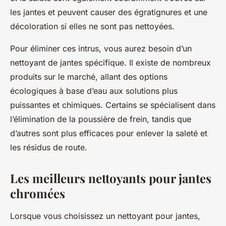
les jantes et peuvent causer des égratignures et une
décoloration si elles ne sont pas nettoyées.
Pour éliminer ces intrus, vous aurez besoin d’un
nettoyant de jantes spécifique. Il existe de nombreux
produits sur le marché, allant des options
écologiques à base d’eau aux solutions plus
puissantes et chimiques. Certains se spécialisent dans
l’élimination de la poussière de frein, tandis que
d’autres sont plus efficaces pour enlever la saleté et
les résidus de route.
Les meilleurs nettoyants pour jantes
chromées
Lorsque vous choisissez un nettoyant pour jantes,