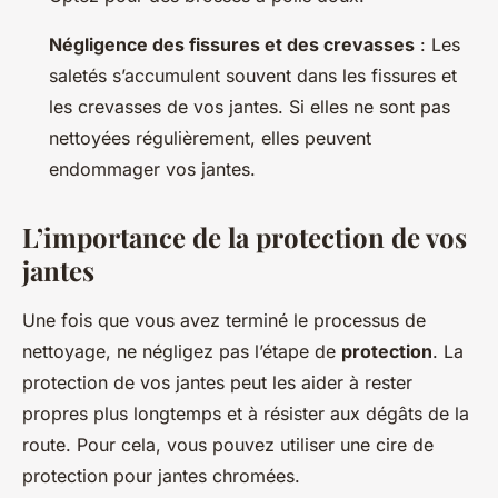
Négligence des fissures et des crevasses
: Les
saletés s’accumulent souvent dans les fissures et
les crevasses de vos jantes. Si elles ne sont pas
nettoyées régulièrement, elles peuvent
endommager vos jantes.
L’importance de la protection de vos
jantes
Une fois que vous avez terminé le processus de
nettoyage, ne négligez pas l’étape de
protection
. La
protection de vos jantes peut les aider à rester
propres plus longtemps et à résister aux dégâts de la
route. Pour cela, vous pouvez utiliser une cire de
protection pour jantes chromées.