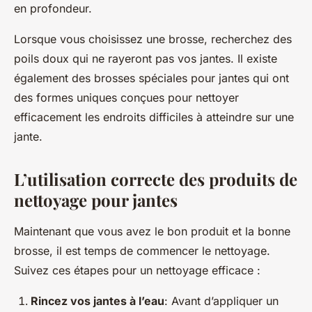
en profondeur.
Lorsque vous choisissez une brosse, recherchez des
poils doux qui ne rayeront pas vos jantes. Il existe
également des brosses spéciales pour jantes qui ont
des formes uniques conçues pour nettoyer
efficacement les endroits difficiles à atteindre sur une
jante.
L’utilisation correcte des produits de
nettoyage pour jantes
Maintenant que vous avez le bon produit et la bonne
brosse, il est temps de commencer le nettoyage.
Suivez ces étapes pour un nettoyage efficace :
Rincez vos jantes à l’eau
: Avant d’appliquer un