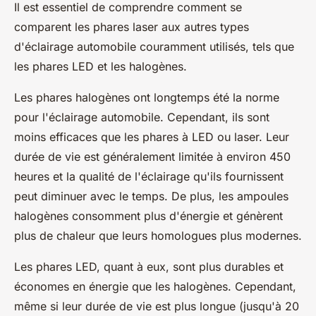
Il est essentiel de comprendre comment se
comparent les phares laser aux autres types
d'éclairage automobile couramment utilisés, tels que
les phares LED et les halogènes.
Les phares halogènes ont longtemps été la norme
pour l'éclairage automobile. Cependant, ils sont
moins efficaces que les phares à LED ou laser. Leur
durée de vie est généralement limitée à environ 450
heures et la qualité de l'éclairage qu'ils fournissent
peut diminuer avec le temps. De plus, les ampoules
halogènes consomment plus d'énergie et génèrent
plus de chaleur que leurs homologues plus modernes.
Les phares LED, quant à eux, sont plus durables et
économes en énergie que les halogènes. Cependant,
même si leur durée de vie est plus longue (jusqu'à 20