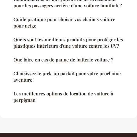
pour les passagers arrière d'une voiture familiale?
Guide pratique pour choisir vos chaînes voiture
pour neige
Quels sont les meilleurs produits pour protéger les
plastiques intérieurs d'une voiture contre les UV?
Que faire en cas de panne de batterie voiture ?
Choisissez le pick-up parfait pour votre prochaine
aventure!
Les meilleures options de location de voiture à
perpignan