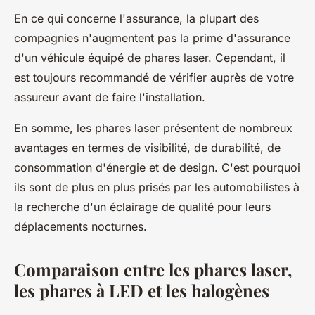
En ce qui concerne l'assurance, la plupart des
compagnies n'augmentent pas la prime d'assurance
d'un véhicule équipé de phares laser. Cependant, il
est toujours recommandé de vérifier auprès de votre
assureur avant de faire l'installation.
En somme, les phares laser présentent de nombreux
avantages en termes de visibilité, de durabilité, de
consommation d'énergie et de design. C'est pourquoi
ils sont de plus en plus prisés par les automobilistes à
la recherche d'un éclairage de qualité pour leurs
déplacements nocturnes.
Comparaison entre les phares laser,
les phares à LED et les halogènes