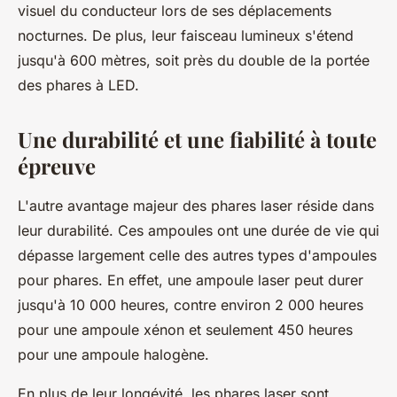
visuel du conducteur lors de ses déplacements
nocturnes. De plus, leur faisceau lumineux s'étend
jusqu'à 600 mètres, soit près du double de la portée
des phares à LED.
Une durabilité et une fiabilité à toute
épreuve
L'autre avantage majeur des phares laser réside dans
leur durabilité. Ces ampoules ont une durée de vie qui
dépasse largement celle des autres types d'ampoules
pour phares. En effet, une ampoule laser peut durer
jusqu'à 10 000 heures, contre environ 2 000 heures
pour une ampoule xénon et seulement 450 heures
pour une ampoule halogène.
En plus de leur longévité, les phares laser sont