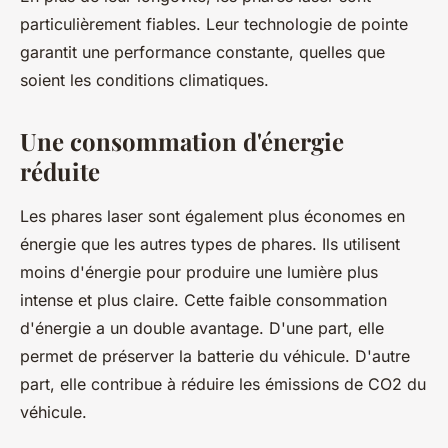
particulièrement fiables. Leur technologie de pointe
garantit une performance constante, quelles que
soient les conditions climatiques.
Une consommation d'énergie
réduite
Les phares laser sont également plus économes en
énergie que les autres types de phares. Ils utilisent
moins d'énergie pour produire une lumière plus
intense et plus claire. Cette faible consommation
d'énergie a un double avantage. D'une part, elle
permet de préserver la batterie du véhicule. D'autre
part, elle contribue à réduire les émissions de CO2 du
véhicule.