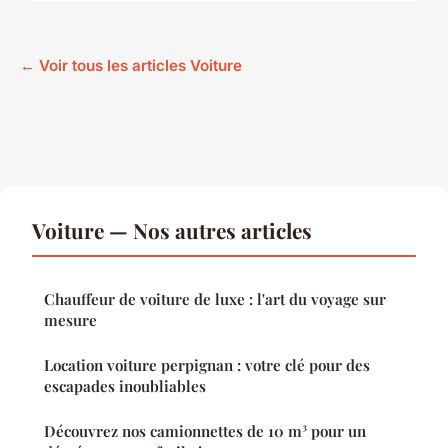
← Voir tous les articles Voiture
Voiture — Nos autres articles
Chauffeur de voiture de luxe : l'art du voyage sur
mesure
Location voiture perpignan : votre clé pour des
escapades inoubliables
Découvrez nos camionnettes de 10 m³ pour un