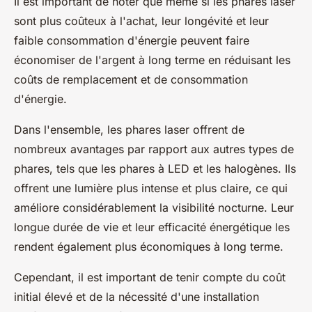
Il est important de noter que même si les phares laser
sont plus coûteux à l'achat, leur longévité et leur
faible consommation d'énergie peuvent faire
économiser de l'argent à long terme en réduisant les
coûts de remplacement et de consommation
d'énergie.
Dans l'ensemble, les phares laser offrent de
nombreux avantages par rapport aux autres types de
phares, tels que les phares à LED et les halogènes. Ils
offrent une lumière plus intense et plus claire, ce qui
améliore considérablement la visibilité nocturne. Leur
longue durée de vie et leur efficacité énergétique les
rendent également plus économiques à long terme.
Cependant, il est important de tenir compte du coût
initial élevé et de la nécessité d'une installation