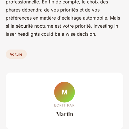
professionnelle. En fin de compte, le choix des
phares dépendra de vos priorités et de vos
préférences en matière d'éclairage automobile. Mais
si la sécurité nocturne est votre priorité, investing in
laser headlights could be a wise decision.
Voiture
M
ECRIT PAR
Martin