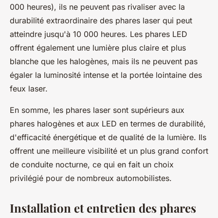
000 heures), ils ne peuvent pas rivaliser avec la
durabilité
extraordinaire des phares laser qui peut
atteindre jusqu'à 10 000 heures. Les phares LED
offrent également une lumière plus claire et plus
blanche que les halogènes, mais ils ne peuvent pas
égaler la luminosité intense et la portée lointaine des
feux laser.
En somme, les phares laser sont supérieurs aux
phares halogènes et aux LED en termes de durabilité,
d'efficacité énergétique et de qualité de la lumière. Ils
offrent une meilleure visibilité et un plus grand confort
de conduite nocturne, ce qui en fait un choix
privilégié pour de nombreux automobilistes.
Installation et entretien des phares