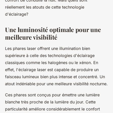
confort de conduite la nuit. Mais quels sont
réellement les atouts de cette technologie
d'éclairage?
Une luminosité optimale pour une
meilleure visibilité
Les phares laser offrent une illumination bien
supérieure à celle des technologies d'éclairage
classiques comme les halogènes ou le xénon. En
effet, l'éclairage laser est capable de produire un
faisceau lumineux bien plus intense et concentré. Un
atout indéniable pour une meilleure visibilité nocturne.
Ces phares sont conçus pour émettre une lumière
blanche très proche de la lumière du jour. Cette
particularité améliore considérablement le confort