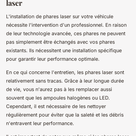
laser
L'installation de phares laser sur votre véhicule
nécessite l'intervention d'un professionnel. En raison
de leur technologie avancée, ces phares ne peuvent
pas simplement être échangés avec vos phares
existants. Ils nécessitent une installation spécifique
pour garantir leur performance optimale.
En ce qui concerne l'entretien, les phares laser sont
relativement sans tracas. Grâce à leur longue durée
de vie, vous n'aurez pas à les remplacer aussi
souvent que les ampoules halogènes ou LED.
Cependant, il est nécessaire de les nettoyer
régulièrement pour éviter que la saleté et les débris
n'entravent leur performance.