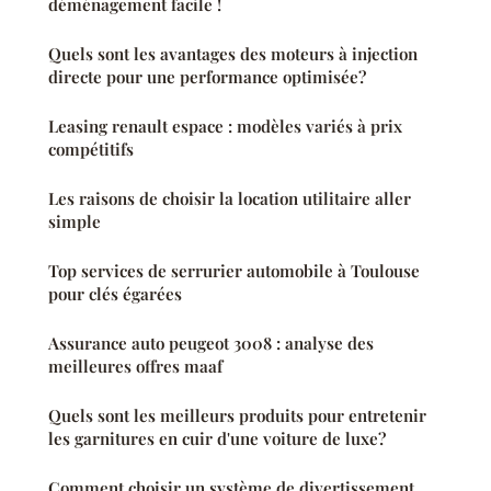
déménagement facile !
Quels sont les avantages des moteurs à injection
directe pour une performance optimisée?
Leasing renault espace : modèles variés à prix
compétitifs
Les raisons de choisir la location utilitaire aller
simple
Top services de serrurier automobile à Toulouse
pour clés égarées
Assurance auto peugeot 3008 : analyse des
meilleures offres maaf
Quels sont les meilleurs produits pour entretenir
les garnitures en cuir d'une voiture de luxe?
Comment choisir un système de divertissement