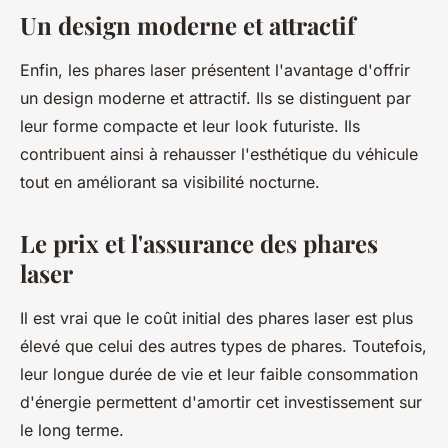
Un design moderne et attractif
Enfin, les phares laser présentent l'avantage d'offrir
un design moderne et attractif. Ils se distinguent par
leur forme compacte et leur look futuriste. Ils
contribuent ainsi à rehausser l'esthétique du véhicule
tout en améliorant sa visibilité nocturne.
Le prix et l'assurance des phares
laser
Il est vrai que le coût initial des phares laser est plus
élevé que celui des autres types de phares. Toutefois,
leur longue durée de vie et leur faible consommation
d'énergie permettent d'amortir cet investissement sur
le long terme.